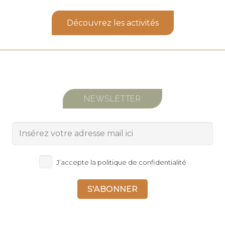
Découvrez les activités
NEWSLETTER
J’accepte la politique de confidentialité