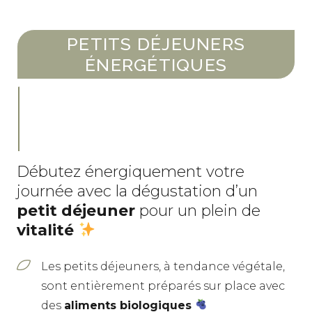
PETITS DÉJEUNERS
ÉNERGÉTIQUES
Débutez énergiquement votre
journée avec la dégustation d’un
petit déjeuner
pour un plein de
vitalité
Les petits déjeuners, à tendance végétale,
sont entièrement préparés sur place avec
des
aliments biologiques