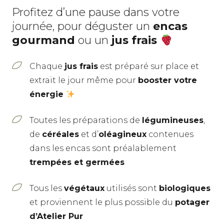
Profitez d’une pause dans votre
journée, pour déguster un
encas
gourmand
ou un
jus frais
Chaque
jus frais
est préparé sur place et
extrait le jour même pour
booster votre
énergie
Toutes les préparations de
légumineuses
,
de
céréales
et d’
oléagineux
contenues
dans les encas sont préalablement
trempées et germées
Tous les
végétaux
utilisés sont
biologiques
et proviennent le plus possible du
potager
d’Atelier Pur