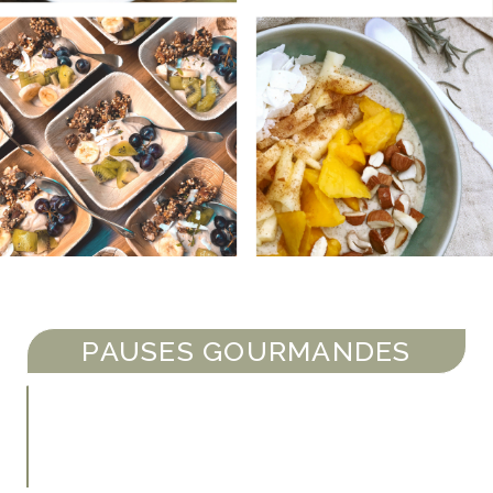
PAUSES GOURMANDES