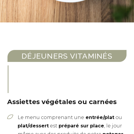
DÉJEUNERS VITAMINÉS
Assiettes végétales ou carnées
Le menu comprenant une
entrée/plat
ou
plat/dessert
est
préparé sur place
, le jour