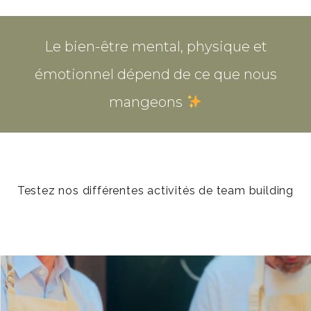
Le bien-être mental, physique et
émotionnel dépend de ce que nous
mangeons
Testez nos différentes activités de team building