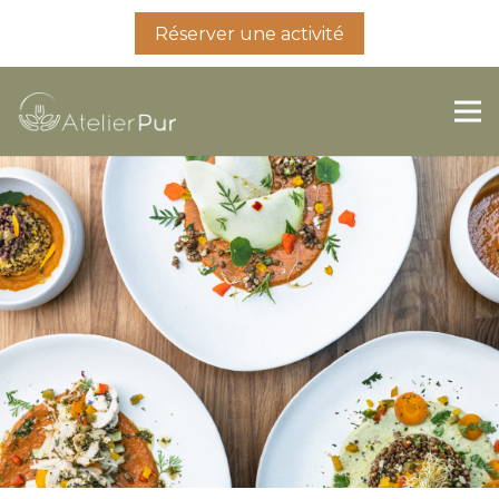
Réserver une activité