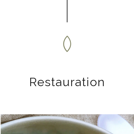
Restauration