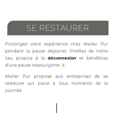
SE RESTAURER
Prolongez votre expérience chez Atelier Pur
pendant la pause déjeuner. Profitez de notre
lieu propice à la
déconnexion
et bénéficiez
d’une pause ressourçante
Atelier Pur propose aux entreprises de se
restaurer sur place à tous moments de la
journée.