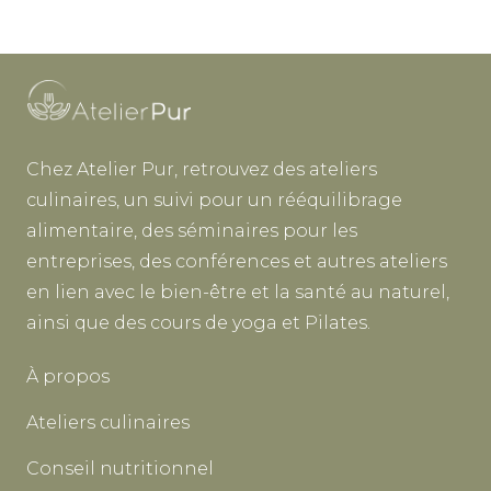
Chez Atelier Pur, retrouvez des ateliers
culinaires, un suivi pour un rééquilibrage
alimentaire, des séminaires pour les
entreprises, des conférences et autres ateliers
en lien avec le bien-être et la santé au naturel,
ainsi que des cours de yoga et Pilates.
À propos
Ateliers culinaires
Conseil nutritionnel