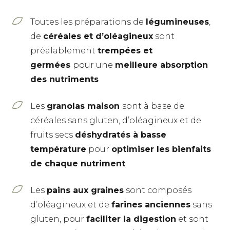
Toutes les préparations de
légumineuses
,
de
céréales et d’oléagineux
sont
préalablement
trempées et
germées
pour une
meilleure absorption
des nutriments
Les
granolas maison
sont à base de
céréales sans gluten, d’oléagineux et de
fruits secs
déshydratés à basse
température
pour
optimiser les bienfaits
de chaque nutriment
.
Les
pains aux graines
sont composés
d’oléagineux et de
farines anciennes
sans
gluten, pour
faciliter la digestion
et sont