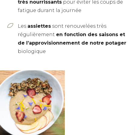
très nourrissants
pour éviter les coups de
fatigue durant la journée
Les
assiettes
sont renouvelées très
régulièrement
en fonction des saisons et
de l’approvisionnement de notre potager
biologique