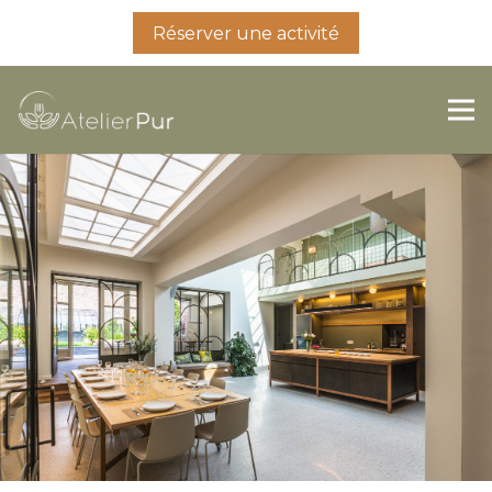
Réserver une activité