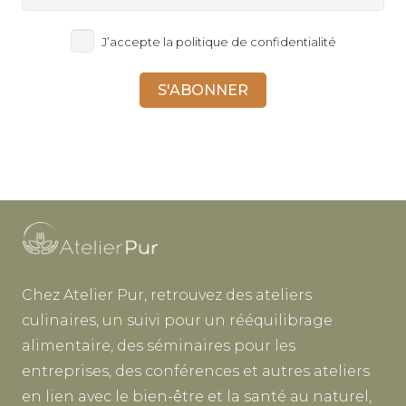
J’accepte la politique de confidentialité
Chez Atelier Pur, retrouvez des ateliers
culinaires, un suivi pour un rééquilibrage
alimentaire, des séminaires pour les
entreprises, des conférences et autres ateliers
en lien avec le bien-être et la santé au naturel,