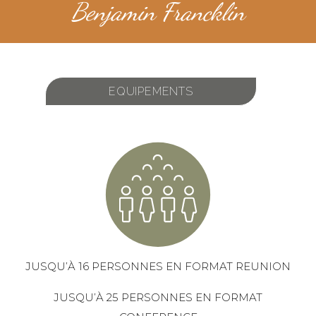
Benjamin Francklin
EQUIPEMENTS
JUSQU’À 16 PERSONNES EN FORMAT REUNION
JUSQU’À 25 PERSONNES EN FORMAT