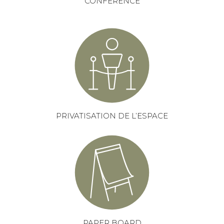
CONFERENCE
PRIVATISATION DE L’ESPACE
PAPER BOARD