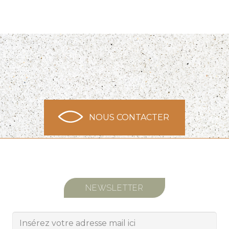
NOUS CONTACTER
NEWSLETTER