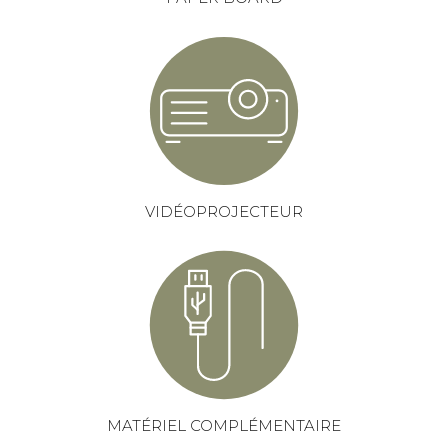
VIDÉOPROJECTEUR
MATÉRIEL COMPLÉMENTAIRE