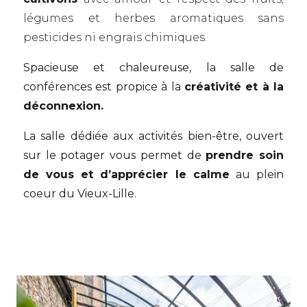
légumes et herbes aromatiques sans
pesticides ni engrais chimiques.
Spacieuse et chaleureuse, la salle de
conférences est propice à la
créativité et à la
déconnexion.
La salle dédiée aux activités bien-être, ouvert
sur le potager vous
permet de
prendre soin
de vous et d’apprécier le calme
au plein
coeur du Vieux-Lille.