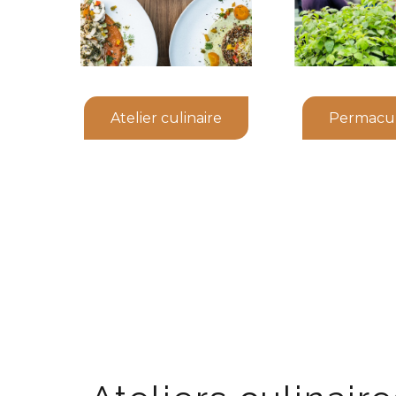
Atelier culinaire
Permacu