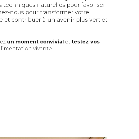
s techniques naturelles pour favoriser
gnez-nous pour transformer votre
 et contribuer à un avenir plus vert et
gez
un moment convivial
et
testez vos
limentation vivante.