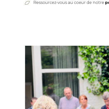
Ressourcez-vous au coeur de notre
p