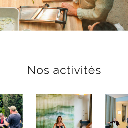
Nos activités