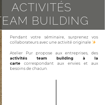
ACTIVITÉS
TEAM BUILDING
Pendant votre séminaire, surprenez vos
collaborateurs avec une activité originale
Atelier Pur propose aux entreprises, des
activités team building à la
carte
correspondant aux envies et aux
besoins de chacun.