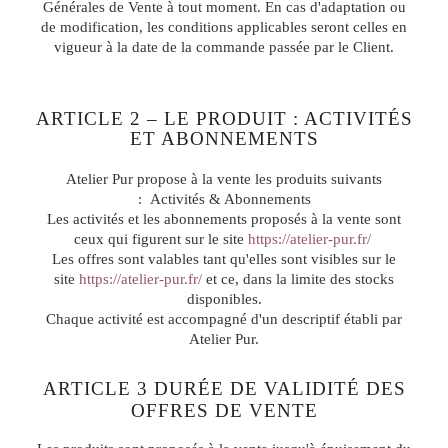
Générales de Vente à tout moment. En cas d'adaptation ou
de modification, les conditions applicables seront celles en
vigueur à la date de la commande passée par le Client.
ARTICLE 2 – LE PRODUIT : ACTIVITÉS
ET ABONNEMENTS
Atelier Pur propose à la vente les produits suivants
: Activités & Abonnements
Les activités et les abonnements proposés à la vente sont
ceux qui figurent sur le site
https://atelier-pur.fr/
Les offres sont valables tant qu'elles sont visibles sur le
site
https://atelier-pur.fr/
et ce, dans la limite des stocks
disponibles.
Chaque activité est accompagné d'un descriptif établi par
Atelier Pur.
ARTICLE 3 DURÉE DE VALIDITÉ DES
OFFRES DE VENTE