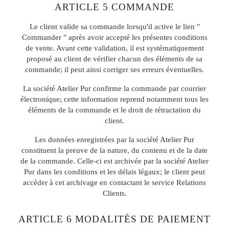
ARTICLE 5 COMMANDE
Le client valide sa commande lorsqu'il active le lien "
Commander " après avoir accepté les présentes conditions
de vente. Avant cette validation, il est systématiquement
proposé au client de vérifier chacun des éléments de sa
commande; il peut ainsi corriger ses erreurs éventuelles.
La société Atelier Pur confirme la commande par courrier
électronique; cette information reprend notamment tous les
éléments de la commande et le droit de rétractation du
client.
Les données enregistrées par la société Atelier Pur
constituent la preuve de la nature, du contenu et de la date
de la commande. Celle-ci est archivée par la société Atelier
Pur dans les conditions et les délais légaux; le client peut
accéder à cet archivage en contactant le service Relations
Clients.
ARTICLE 6 MODALITÉS DE PAIEMENT