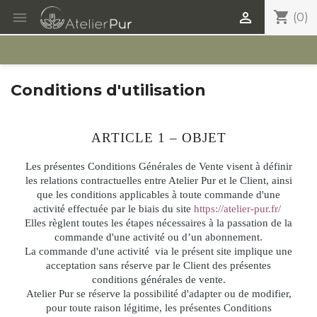
shopping_cart


(0)
Conditions d'utilisation
ARTICLE 1 – OBJET
Les présentes Conditions Générales de Vente visent à définir
les relations contractuelles entre Atelier Pur et le Client, ainsi
que les conditions applicables à toute commande d'une
activité effectuée par le biais du site
https://atelier-pur.fr/
Elles règlent toutes les étapes nécessaires à la passation de la
commande d'une activité ou d’un abonnement.
La commande d'une activité via le présent site implique une
acceptation sans réserve par le Client des présentes
conditions générales de vente.
Atelier Pur se réserve la possibilité d'adapter ou de modifier,
pour toute raison légitime, les présentes Conditions