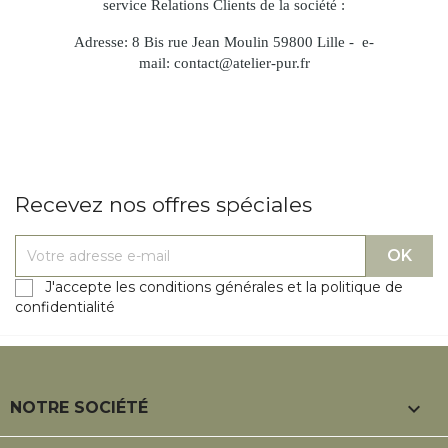
service Relations Clients de la société :
Adresse: 8 Bis rue Jean Moulin 59800 Lille - e-
mail:
contact@atelier-pur.fr
Recevez nos offres spéciales
J'accepte les conditions générales et la politique de
confidentialité

NOTRE SOCIÉTÉ