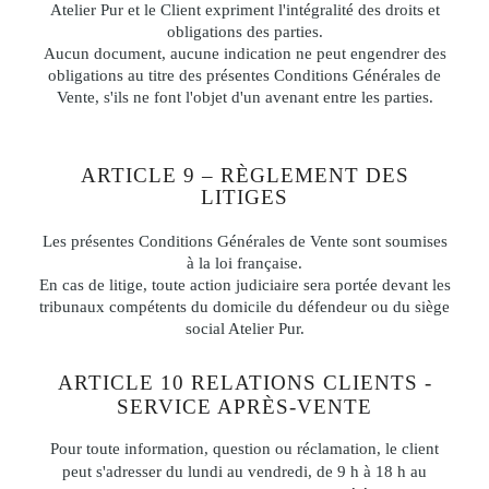
Atelier Pur et le Client expriment l'intégralité des droits et
obligations des parties.
Aucun document, aucune indication ne peut engendrer des
obligations au titre des présentes Conditions Générales de
Vente, s'ils ne font l'objet d'un avenant entre les parties.
ARTICLE 9 – RÈGLEMENT DES
LITIGES
Les présentes Conditions Générales de Vente sont soumises
à la loi française.
En cas de litige, toute action judiciaire sera portée devant les
tribunaux compétents du domicile du défendeur ou du siège
social Atelier Pur.
ARTICLE 10 RELATIONS CLIENTS -
SERVICE APRÈS-VENTE
Pour toute information, question ou réclamation, le client
peut s'adresser du lundi au vendredi, de 9 h à 18 h au