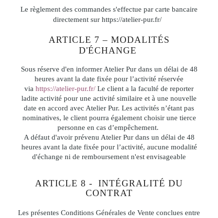
Le règlement des commandes s'effectue par carte bancaire
directement sur
https://atelier-pur.fr/
ARTICLE 7 – MODALITÉS
D'ÉCHANGE
Sous réserve d'en informer Atelier Pur dans un délai de 48
heures avant la date fixée pour l’activité réservée
via
https://atelier-pur.fr/
Le client a la faculté de reporter
ladite activité pour une activité similaire et à une nouvelle
date en accord avec Atelier Pur. Les activités n’étant pas
nominatives, le client pourra également choisir une tierce
personne en cas d’empêchement.
A défaut d'avoir prévenu Atelier Pur dans un délai de 48
heures avant la date fixée pour l’activité, aucune modalité
d'échange ni de remboursement n'est envisageable
ARTICLE 8 - INTÉGRALITÉ DU
CONTRAT
Les présentes Conditions Générales de Vente conclues entre